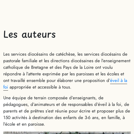
Les auteurs
Les services diocésains de catéchèse, les services diocésains de
pastorale familiale et les directions diocésaines de l’enseignement
catholique de Bretagne et des Pays de la Loire ont voulu
répondre à l’attente exprimée par les paroisses et les écoles et
ont travaillé ensemble pour élaborer une proposition d’
éveil à la
foi
appropriée et accessible à tous.
Une équipe de terrain composée d’enseignants, de
pédagogues, d’animateurs et de responsables d’éveil à la foi, de
parents et de prêtres s’est réunie pour écrire et proposer plus de
150 activités à destination des enfants de 3-6 ans, en famille, à
l’école et en paroisse.