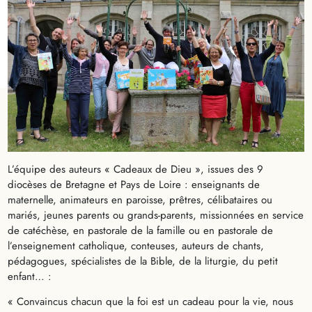
L’équipe des auteurs « Cadeaux de Dieu », issues des 9
diocèses de Bretagne et Pays de Loire : enseignants de
maternelle, animateurs en paroisse, prêtres, célibataires ou
mariés, jeunes parents ou grands-parents, missionnées en service
de catéchèse, en pastorale de la famille ou en pastorale de
l’enseignement catholique, conteuses, auteurs de chants,
pédagogues, spécialistes de la Bible, de la liturgie, du petit
enfant… :
« Convaincus chacun que la foi est un cadeau pour la vie, nous