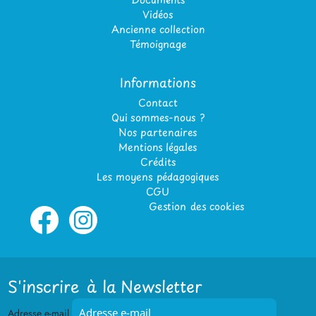
Vidéos
Ancienne collection
Témoignage
Informations
Contact
Qui sommes-nous ?
Nos partenaires
Mentions légales
Crédits
Les moyens pédagogiques
CGU
Gestion des cookies
S'inscrire à la Newsletter
Adresse e-mail