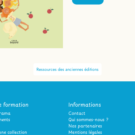
Ressources des anciennes éditions
e formation
Informations
orama
Contact
ents
Qui sommes-nous ?
Nos partenaires
ne collection
Mentions légales