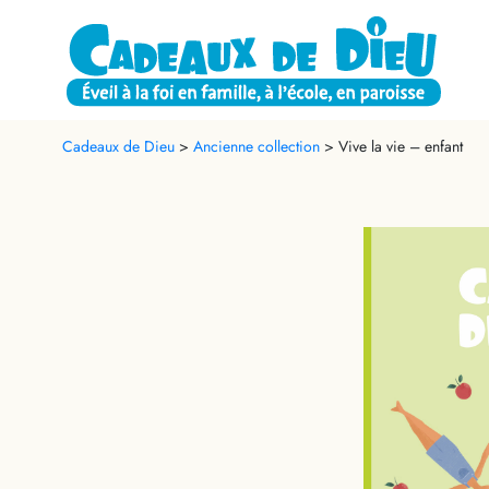
Cadeaux de Dieu
>
Ancienne collection
>
Vive la vie – enfant