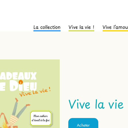
La collection
Vive la vie !
Vive l’amou
Vive la vie
Acheter