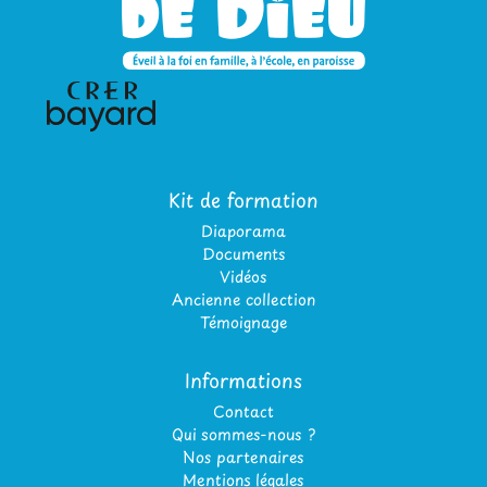
Kit de formation
Diaporama
Documents
Vidéos
Ancienne collection
Témoignage
Informations
Contact
Qui sommes-nous ?
Nos partenaires
Mentions légales