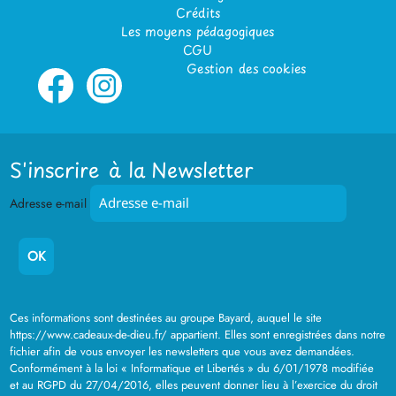
Crédits
Les moyens pédagogiques
CGU
Gestion des cookies
S'inscrire à la Newsletter
Adresse e-mail
Ces informations sont destinées au groupe Bayard, auquel le site
https://www.cadeaux-de-dieu.fr/ appartient. Elles sont enregistrées dans notre
fichier afin de vous envoyer les newsletters que vous avez demandées.
Conformément à la loi « Informatique et Libertés » du 6/01/1978 modifiée
et au RGPD du 27/04/2016, elles peuvent donner lieu à l’exercice du droit