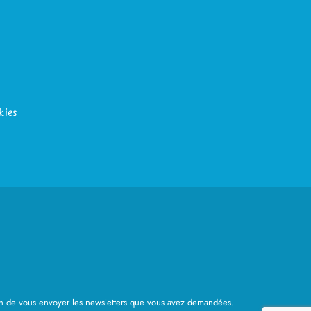
kies
 afin de vous envoyer les newsletters que vous avez demandées.