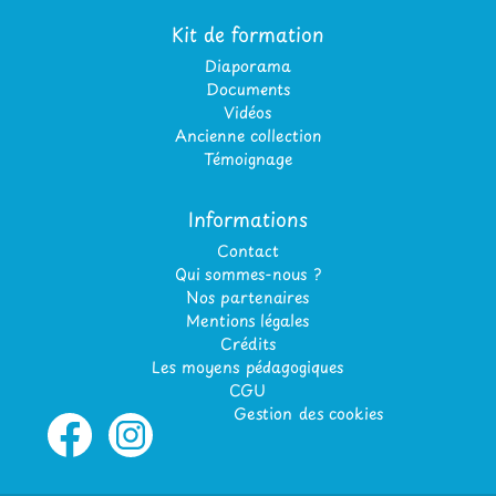
Kit de formation
Diaporama
Documents
Vidéos
Ancienne collection
Témoignage
Informations
Contact
Qui sommes-nous ?
Nos partenaires
Mentions légales
Crédits
Les moyens pédagogiques
CGU
Gestion des cookies