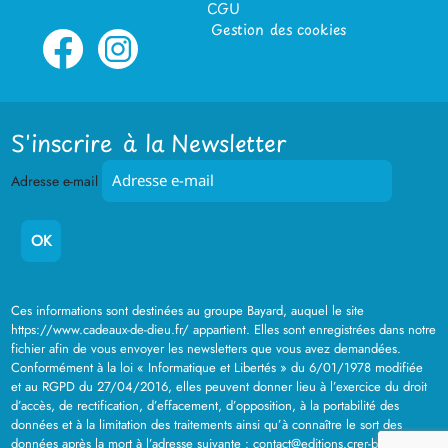
CGU
Gestion des cookies
S'inscrire à la Newsletter
Adresse e-mail
Ces informations sont destinées au groupe Bayard, auquel le site
https://www.cadeaux-de-dieu.fr/ appartient. Elles sont enregistrées dans notre
fichier afin de vous envoyer les newsletters que vous avez demandées.
Conformément à la loi « Informatique et Libertés » du 6/01/1978 modifiée
et au RGPD du 27/04/2016, elles peuvent donner lieu à l’exercice du droit
d’accès, de rectification, d’effacement, d’opposition, à la portabilité des
données et à la limitation des traitements ainsi qu’à connaître le sort des
données après la mort à l’adresse suivante : contact@editions.crer-bayard.fr .