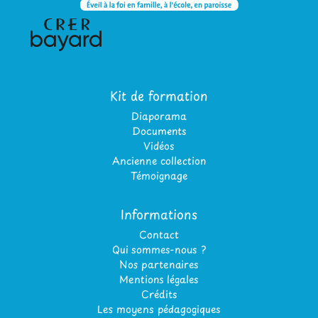
Kit de formation
Diaporama
Documents
Vidéos
Ancienne collection
Témoignage
Informations
Contact
Qui sommes-nous ?
Nos partenaires
Mentions légales
Crédits
Les moyens pédagogiques