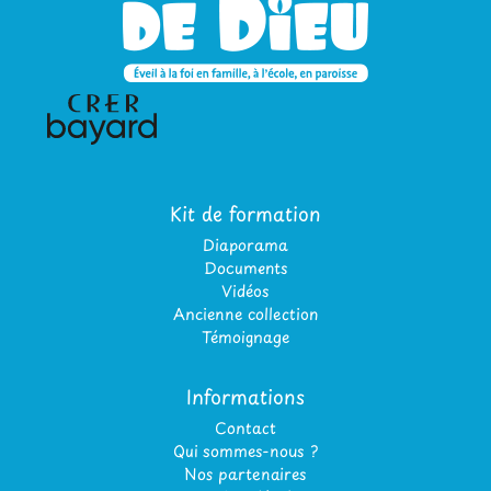
Kit de formation
Diaporama
Documents
Vidéos
Ancienne collection
Témoignage
Informations
Contact
Qui sommes-nous ?
Nos partenaires