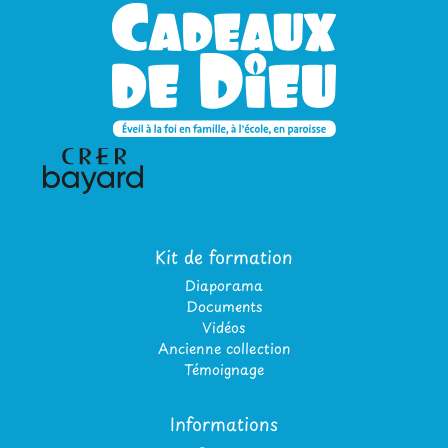
Kit de formation
Diaporama
Documents
Vidéos
Ancienne collection
Témoignage
Informations