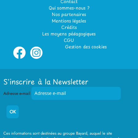
Contact
Qui sommes-nous ?
Nos partenaires
Mentions légales
Crédits
Les moyens pédagogiques
CGU
Gestion des cookies
S'inscrire à la Newsletter
Adresse e-mail
Ces informations sont destinées au groupe Bayard, auquel le site