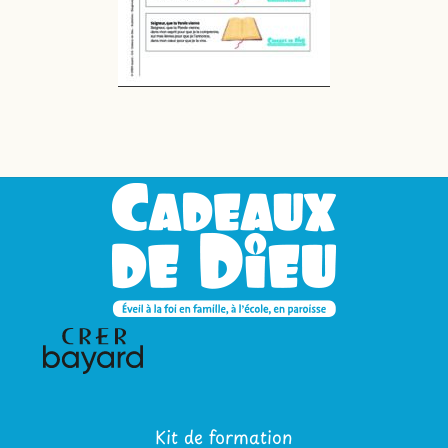
Kit de formation