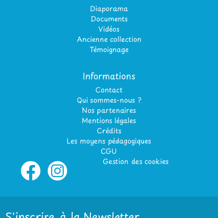
Diaporama
Documents
Vidéos
Ancienne collection
Témoignage
Informations
Contact
Qui sommes-nous ?
Nos partenaires
Mentions légales
Crédits
Les moyens pédagogiques
CGU
Gestion des cookies
S'inscrire à la Newsletter