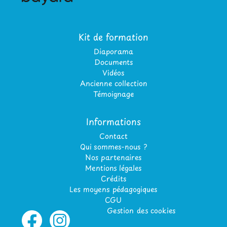
Kit de formation
Diaporama
Documents
Vidéos
Ancienne collection
Témoignage
Informations
Contact
Qui sommes-nous ?
Nos partenaires
Mentions légales
Crédits
Les moyens pédagogiques
CGU
Gestion des cookies