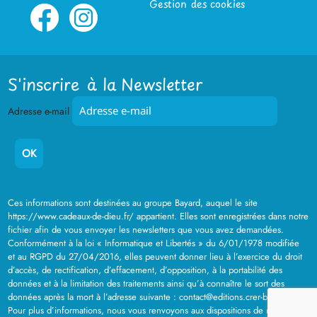
Gestion des cookies
S'inscrire à la Newsletter
Adresse e-mail
Ces informations sont destinées au groupe Bayard, auquel le site
https://www.cadeaux-de-dieu.fr/ appartient. Elles sont enregistrées dans notre
fichier afin de vous envoyer les newsletters que vous avez demandées.
Conformément à la loi « Informatique et Libertés » du 6/01/1978 modifiée
et au RGPD du 27/04/2016, elles peuvent donner lieu à l’exercice du droit
d’accès, de rectification, d’effacement, d’opposition, à la portabilité des
données et à la limitation des traitements ainsi qu’à connaître le sort des
données après la mort à l’adresse suivante : contact@editions.crer-bayard.fr .
Pour plus d’informations, nous vous renvoyons aux dispositions de notre