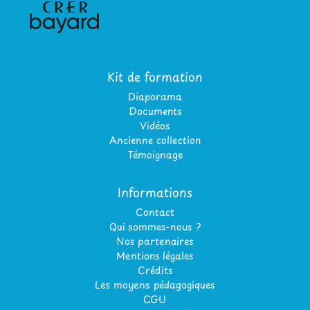
Kit de formation
Diaporama
Documents
Vidéos
Ancienne collection
Témoignage
Informations
Contact
Qui sommes-nous ?
Nos partenaires
Mentions légales
Crédits
Les moyens pédagogiques
CGU