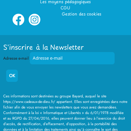
Les moyens pédagogiques
CGU
Gestion des cookies
S'inscrire à la Newsletter
Adresse e-mail
Ces informations sont destinées au groupe Bayard, auquel le site
https://www.cadeaux-de-dieu.fr/ appartient. Elles sont enregistrées dans notre
fichier afin de vous envoyer les newsletters que vous avez demandées.
Conformément à la loi « Informatique et Libertés » du 6/01/1978 modifiée
et au RGPD du 27/04/2016, elles peuvent donner lieu à l’exercice du droit
d’accès, de rectification, d’effacement, d’opposition, à la portabilité des
données et à la limitation des traitements ainsi qu’à connaître le sort des