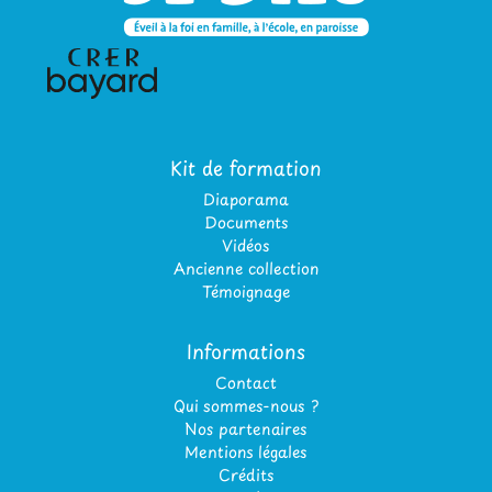
Kit de formation
Diaporama
Documents
Vidéos
Ancienne collection
Témoignage
Informations
Contact
Qui sommes-nous ?
Nos partenaires
Mentions légales
Crédits