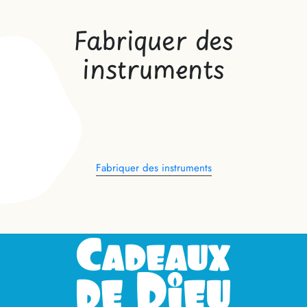
Fabriquer des
instruments
Fabriquer des instruments