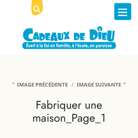
IMAGE PRÉCÉDENTE
IMAGE SUIVANTE
Fabriquer une
maison_Page_1