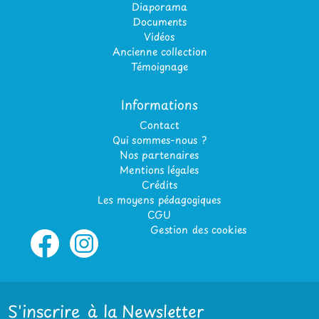
Diaporama
Documents
Vidéos
Ancienne collection
Témoignage
Informations
Contact
Qui sommes-nous ?
Nos partenaires
Mentions légales
Crédits
Les moyens pédagogiques
CGU
Gestion des cookies
S'inscrire à la Newsletter