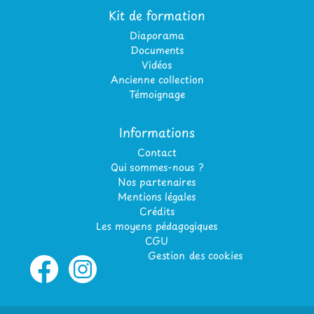
Kit de formation
Diaporama
Documents
Vidéos
Ancienne collection
Témoignage
Informations
Contact
Qui sommes-nous ?
Nos partenaires
Mentions légales
Crédits
Les moyens pédagogiques
CGU
Gestion des cookies