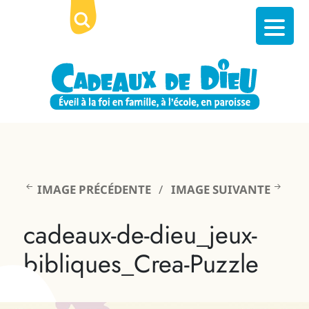
IMAGE PRÉCÉDENTE
IMAGE SUIVANTE
cadeaux-de-dieu_jeux-
bibliques_Crea-Puzzle