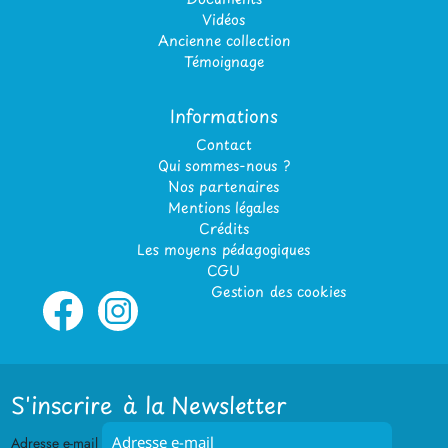
Vidéos
Ancienne collection
Témoignage
Informations
Contact
Qui sommes-nous ?
Nos partenaires
Mentions légales
Crédits
Les moyens pédagogiques
CGU
Gestion des cookies
S'inscrire à la Newsletter
Adresse e-mail