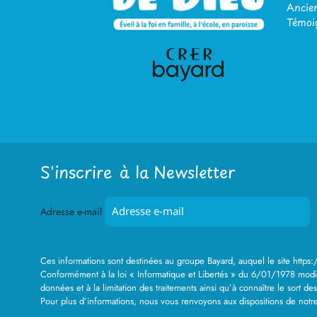
Ancien
Témoi
S'inscrire à la Newsletter
Adresse e-mail
Ces informations sont destinées au groupe Bayard, auquel le site https
Conformément à la loi « Informatique et Libertés » du 6/01/1978 modifi
données et à la limitation des traitements ainsi qu’à connaître le sort de
Pour plus d’informations, nous vous renvoyons aux dispositions de notre 