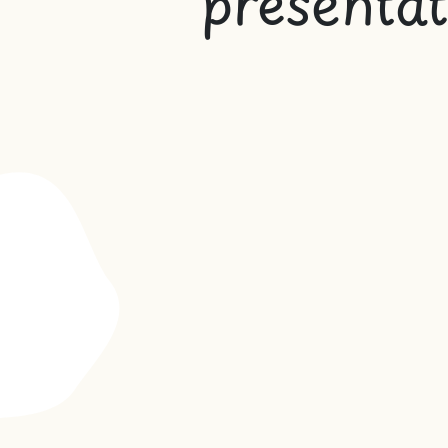
présent