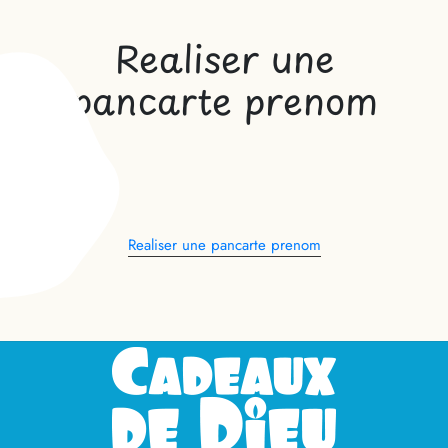
Realiser une
pancarte prenom
Realiser une pancarte prenom