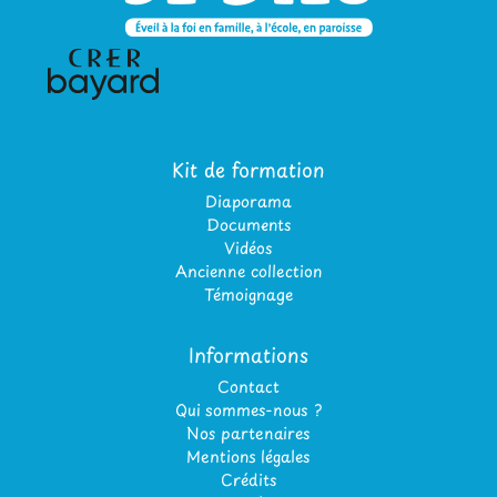
Kit de formation
Diaporama
Documents
Vidéos
Ancienne collection
Témoignage
Informations
Contact
Qui sommes-nous ?
Nos partenaires
Mentions légales
Crédits