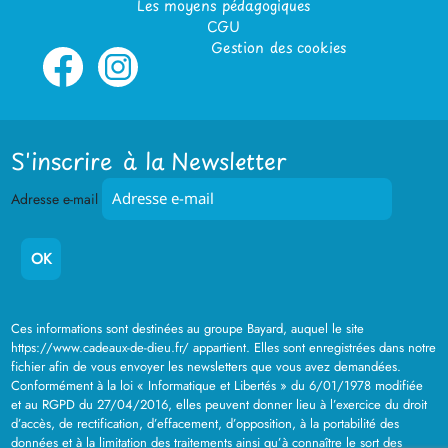
Les moyens pédagogiques
CGU
Gestion des cookies
S'inscrire à la Newsletter
Adresse e-mail
Ces informations sont destinées au groupe Bayard, auquel le site
https://www.cadeaux-de-dieu.fr/ appartient. Elles sont enregistrées dans notre
fichier afin de vous envoyer les newsletters que vous avez demandées.
Conformément à la loi « Informatique et Libertés » du 6/01/1978 modifiée
et au RGPD du 27/04/2016, elles peuvent donner lieu à l’exercice du droit
d’accès, de rectification, d’effacement, d’opposition, à la portabilité des
données et à la limitation des traitements ainsi qu’à connaître le sort des