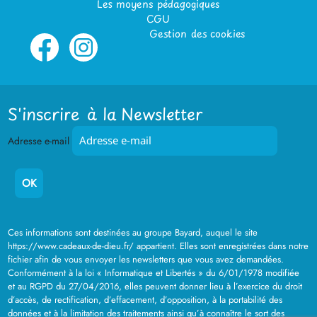
Les moyens pédagogiques
CGU
Gestion des cookies
S'inscrire à la Newsletter
Adresse e-mail
Ces informations sont destinées au groupe Bayard, auquel le site
https://www.cadeaux-de-dieu.fr/ appartient. Elles sont enregistrées dans notre
fichier afin de vous envoyer les newsletters que vous avez demandées.
Conformément à la loi « Informatique et Libertés » du 6/01/1978 modifiée
et au RGPD du 27/04/2016, elles peuvent donner lieu à l’exercice du droit
d’accès, de rectification, d’effacement, d’opposition, à la portabilité des
données et à la limitation des traitements ainsi qu’à connaître le sort des