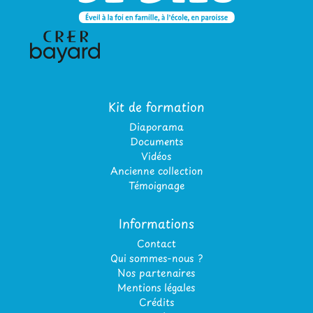
Kit de formation
Diaporama
Documents
Vidéos
Ancienne collection
Témoignage
Informations
Contact
Qui sommes-nous ?
Nos partenaires
Mentions légales
Crédits