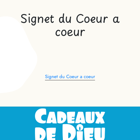
Signet du Coeur a
coeur
Signet du Coeur a coeur