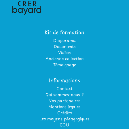
Kit de formation
Diaporama
Documents
Vidéos
Ancienne collection
Témoignage
Informations
Contact
Qui sommes-nous ?
Nos partenaires
Mentions légales
Crédits
Les moyens pédagogiques
CGU