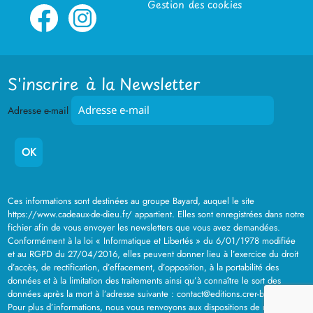
Gestion des cookies
S'inscrire à la Newsletter
Adresse e-mail
Ces informations sont destinées au groupe Bayard, auquel le site
https://www.cadeaux-de-dieu.fr/ appartient. Elles sont enregistrées dans notre
fichier afin de vous envoyer les newsletters que vous avez demandées.
Conformément à la loi « Informatique et Libertés » du 6/01/1978 modifiée
et au RGPD du 27/04/2016, elles peuvent donner lieu à l’exercice du droit
d’accès, de rectification, d’effacement, d’opposition, à la portabilité des
données et à la limitation des traitements ainsi qu’à connaître le sort des
données après la mort à l’adresse suivante : contact@editions.crer-bayard.fr .
Pour plus d’informations, nous vous renvoyons aux dispositions de notre