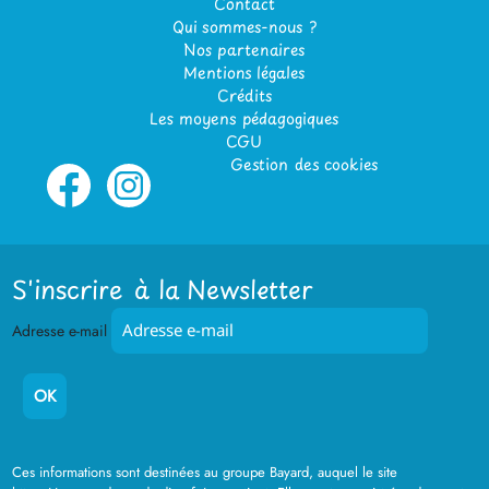
Contact
Qui sommes-nous ?
Nos partenaires
Mentions légales
Crédits
Les moyens pédagogiques
CGU
Gestion des cookies
S'inscrire à la Newsletter
Adresse e-mail
Ces informations sont destinées au groupe Bayard, auquel le site