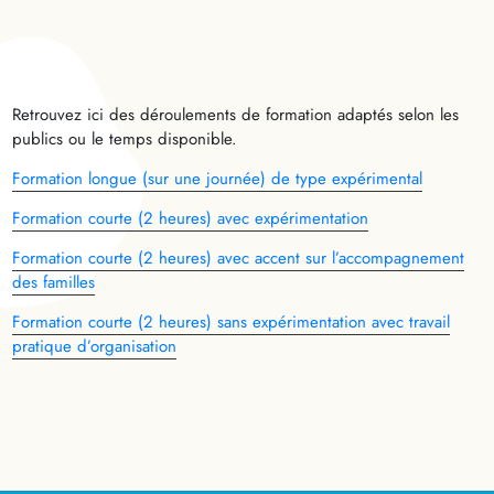
Retrouvez ici des déroulements de formation adaptés selon les
publics ou le temps disponible.
Formation longue (sur une journée) de type expérimental
Formation courte (2 heures) avec expérimentation
Formation courte (2 heures) avec accent sur l’accompagnement
des familles
Formation courte (2 heures) sans expérimentation avec travail
pratique d’organisation