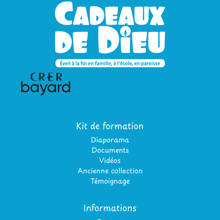
Kit de formation
Diaporama
Documents
Vidéos
Ancienne collection
Témoignage
Informations